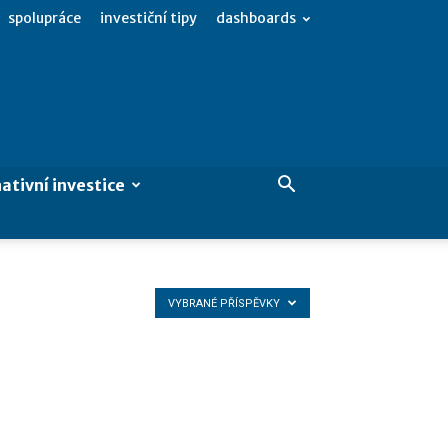
spolupráce
investiční tipy
dashboards
ativní investice
VYBRANÉ PŘÍSPĚVKY