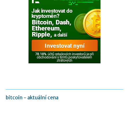
bitcoin - aktuální cena