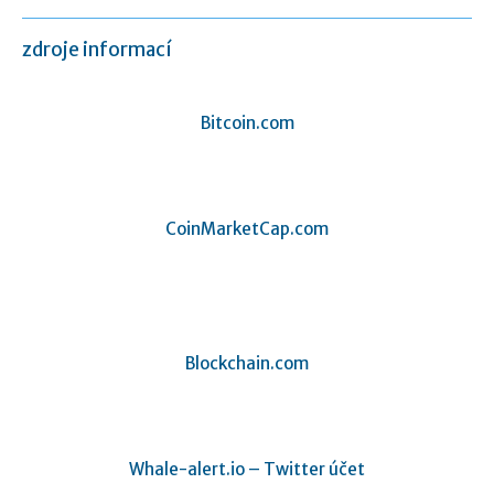
zdroje informací
Bitcoin.com
CoinMarketCap.com
Blockchain.com
Whale-alert.io – Twitter účet