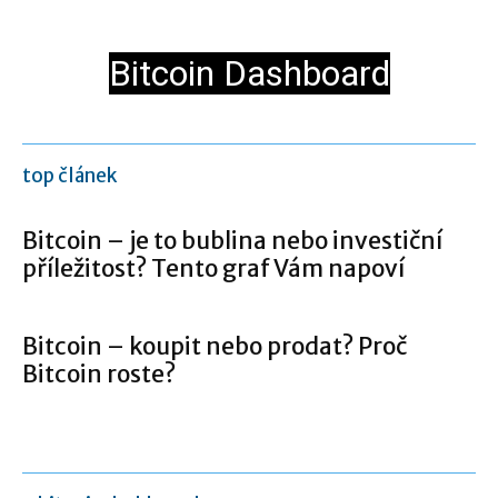
Bitcoin Dashboard
top článek
Bitcoin – je to bublina nebo investiční
příležitost? Tento graf Vám napoví
Bitcoin – koupit nebo prodat? Proč
Bitcoin roste?