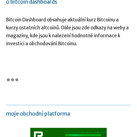
o bitcoin dashboards
Bitcoin Dashboard obsahuje aktuální kurz Bitcoinu a
kurzy ostatních altcoinů. Dále jsou zde odkazy na weby a
magazíny, kde jsou k nalezení hodnotné informace k
investici a obchodování Bitcoinu.
moje obchodní platforma