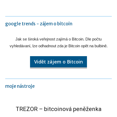
google trends - zájem o bitcoin
Jak se široká veřejnost zajímá o Bitcoin. Dle počtu
vyhledávaní, lze odhadnout zda je Bitcoin opět na bulbině.
Vidět zájem o Bitcoin
moje nástroje
TREZOR – bitcoinová peněženka