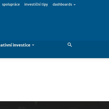
spolupráce
investiční tipy
dashboards
ativní investice