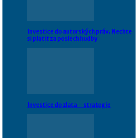
Investice do autorských práv. Nechte
si platit za poslech hudby
Investice do zlata – strategie