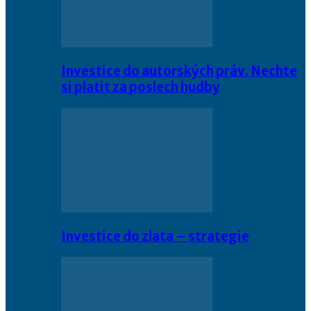
Investice do autorských práv. Nechte
si platit za poslech hudby
Investice do zlata – strategie