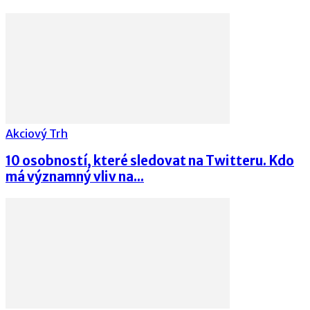
Akciový Trh
10 osobností, které sledovat na Twitteru. Kdo
má významný vliv na...