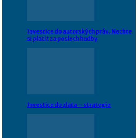
Investice do autorských práv. Nechte
si platit za poslech hudby
Investice do zlata – strategie