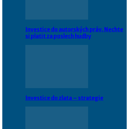
Investice do autorských práv. Nechte
si platit za poslech hudby
Investice do zlata – strategie